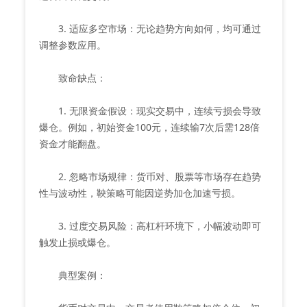
3. 适应多空市场：无论趋势方向如何，均可通过
调整参数应用。
致命缺点：
1. 无限资金假设：现实交易中，连续亏损会导致
爆仓。例如，初始资金100元，连续输7次后需128倍
资金才能翻盘。
2. 忽略市场规律：货币对、股票等市场存在趋势
性与波动性，鞅策略可能因逆势加仓加速亏损。
3. 过度交易风险：高杠杆环境下，小幅波动即可
触发止损或爆仓。
典型案例：