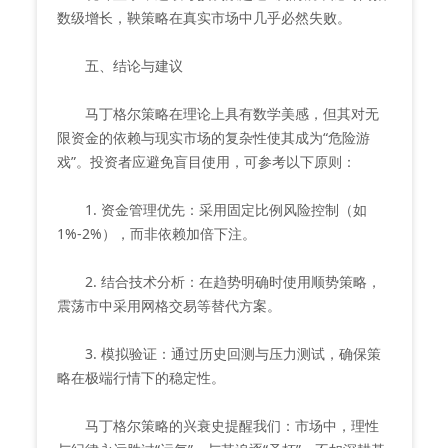
数级增长，鞅策略在真实市场中几乎必然失败。
五、结论与建议
马丁格尔策略在理论上具有数学美感，但其对无
限资金的依赖与现实市场的复杂性使其成为“危险游
戏”。投资者应避免盲目使用，可参考以下原则：
1. 资金管理优先：采用固定比例风险控制（如
1%-2%），而非依赖加倍下注。
2. 结合技术分析：在趋势明确时使用顺势策略，
震荡市中采用网格交易等替代方案。
3. 模拟验证：通过历史回测与压力测试，确保策
略在极端行情下的稳定性。
马丁格尔策略的兴衰史提醒我们：市场中，理性