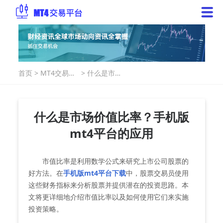
首页
>
MT4交易指
>
什么是市场
南
价值比率？
手机版mt4
平台的应用
什么是市场价值比率？手机版
mt4平台的应用
市值比率是利用数学公式来研究上市公司股票的
好方法。在
手机版mt4平台下载
中，股票交易员使用
这些财务指标来分析股票并提供潜在的投资思路。本
文将更详细地介绍市值比率以及如何使用它们来实施
投资策略。