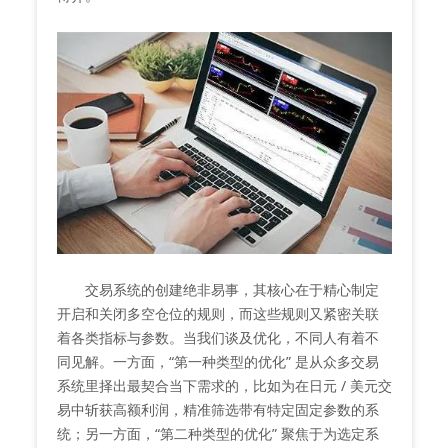
交易系统的创建绝非易事，其核心在于精心制定
开启和关闭多空仓位的规则，而这些规则又紧密关联
着各类指标与参数。当我们谈及优化，不同人有着不
同见解。一方面，“第一种类型的优化” 是从众多交易
系统里择出最契合当下需求的，比如为在日元 / 美元交
易中斩获高额利润，精准筛选带有特定固定参数的系
统；另一方面，“第二种类型的优化” 聚焦于为选定系