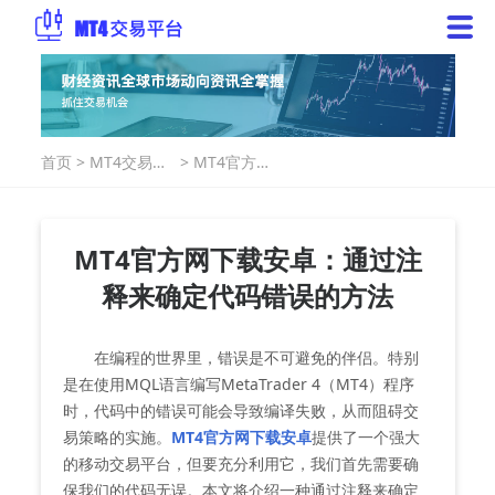
首页
>
MT4交易指
>
MT4官方网
南
下载安卓：
通过注释来
确定代码错
误的方法
MT4官方网下载安卓：通过注
释来确定代码错误的方法
在编程的世界里，错误是不可避免的伴侣。特别
是在使用MQL语言编写MetaTrader 4（MT4）程序
时，代码中的错误可能会导致编译失败，从而阻碍交
易策略的实施。
MT4官方网下载安卓
提供了一个强大
的移动交易平台，但要充分利用它，我们首先需要确
保我们的代码无误。本文将介绍一种通过注释来确定