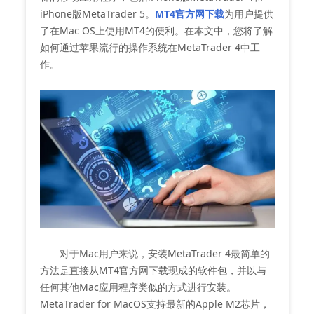
iPhone版MetaTrader 5。
MT4官方网下载
为用户提供
了在Mac OS上使用MT4的便利。在本文中，您将了解
如何通过苹果流行的操作系统在MetaTrader 4中工
作。
对于Mac用户来说，安装MetaTrader 4最简单的
方法是直接从MT4官方网下载现成的软件包，并以与
任何其他Mac应用程序类似的方式进行安装。
MetaTrader for MacOS支持最新的Apple M2芯片，