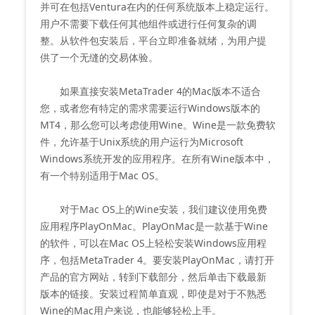
并可在包括Ventura在内的任何系统版本上稳定运行。
用户不需要下载任何其他组件或进行任何复杂的调
整。从软件包安装后，平台立即准备就绪，为用户提
供了一个无缝的交易体验。
如果直接安装MetaTrader 4的Mac版本不适合
您，或者您有特定的需求需要运行Windows版本的
MT4，那么您可以考虑使用Wine。Wine是一款免费软
件，允许基于Unix系统的用户运行为Microsoft
Windows系统开发的应用程序。在所有Wine版本中，
有一个特别适用于Mac OS。
对于Mac OS上的Wine安装，我们建议使用免费
应用程序PlayOnMac。PlayOnMac是一款基于Wine
的软件，可以在Mac OS上轻松安装Windows应用程
序，包括MetaTrader 4。要安装PlayOnMac，请打开
产品的官方网站，转到下载部分，然后单击下载最新
版本的链接。安装过程简单直观，即使是对于不熟悉
Wine的Mac用户来说，也能够轻松上手。