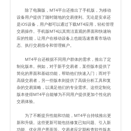
除了电脑版，MT4平台还推出了手机版，为移动
设备用户提供了随时随地的交易便利。无论是安卓还
是iOS设备，用户都可以通过下载MT4应用，轻松管理
交易操作。手机版MT4以其简洁直观的界面和快速响
应的性能，让用户在移动设备上也能迅速查看市场动
态、执行交易指令和管理账户。
MT4平台还根据不同用户群体的需求，推出了定
制化版本。例如，对于新手交易者，某些版本提供了
简化的界面和基础功能，帮助他们快速入门；而对于
高级交易者，另一些版本则提供了高级分析工具和复
杂的交易策略，以满足他们的专业需求。这些定制化
版本使得MT4平台能够为不同用户提供更加个性化的
交易体验。
为了不断提升性能和功能，MT4平台持续推出更
新和升级。这些更新可能包括修复已知问题、引入新
功能、优化用户界面等。交易者应定期检查软件版本