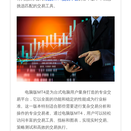
挑选匹配的交易工具。
电脑版MT4是为台式电脑用户量身打造的专业交
易平台，它以全面的功能和稳定的性能成为行业标
准。这一版本特别适合那些需要进行复杂交易分析和
操作的专业交易者。通过电脑版MT4，用户可以轻松
访问丰富的交易工具、指标和图表，实现实时交易、
策略测试和高效的交易执行。