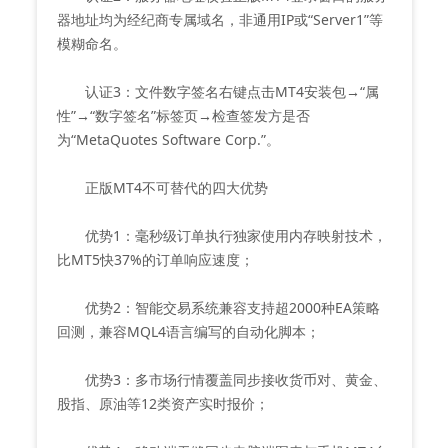
器地址均为经纪商专属域名，非通用IP或“Server1”等
模糊命名。
​​认证3：文件数字签名​​右键点击MT4安装包→“属
性”→“数字签名”标签页→检查签发方是否
为“MetaQuotes Software Corp.”。
​​正版MT4不可替代的四大优势​​
​​优势1：毫秒级订单执行​​独家使用内存映射技术，
比MT5快37%的订单响应速度；
​​优势2：智能交易系统兼容​​支持超2000种EA策略
回测，兼容MQL4语言编写的自动化脚本；
​​优势3：多市场行情覆盖​​同步接收货币对、黄金、
股指、原油等12类资产实时报价；