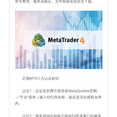
管号查询、服务器验证、文件校验实现安全下载。
​​正规MT4三大认证标识​​
​​认证1：迈达克官网可查​​登录MetaQuotes官网
→“平台”菜单→输入经纪商名称，验证是否在授权名单
内。
​​认证2：服务器地址校验​​正版MT4登录窗口的服务