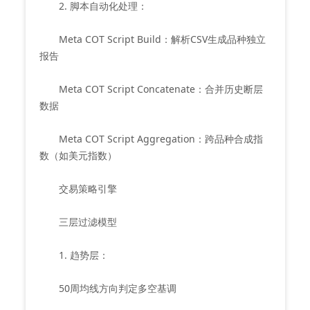
2. 脚本自动化处理：
Meta COT Script Build：解析CSV生成品种独立
报告
Meta COT Script Concatenate：合并历史断层
数据
Meta COT Script Aggregation：跨品种合成指
数（如美元指数）
交易策略引擎
三层过滤模型
1. 趋势层：
50周均线方向判定多空基调