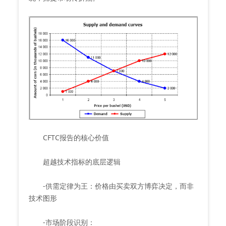
CFTC报告的核心价值
超越技术指标的底层逻辑
-供需定律为王：价格由买卖双方博弈决定，而非
技术图形
-市场阶段识别：